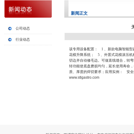
新闻正文
公司动态
行业动态
该专用设备配置： 1 、新款电脑智能型
花模升降系统； 5 、外置式花模滚压机
切边并自动修毛边。可做直线缝合，转弯
转功能使底盘磨损均匀，延长使用寿命，提
质、厚度的焊切要求；应用实例： 安全
www.stlgastro.com