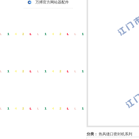
万搏官方网站器配件
分类：
热风缝口密封机系列