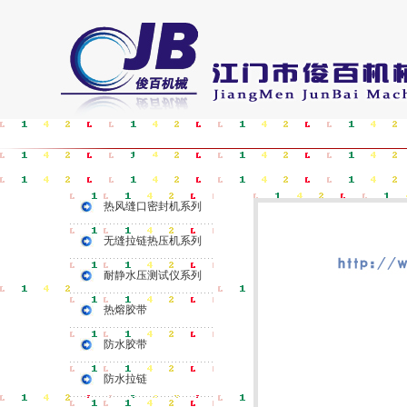
网站首页
关于俊百
产品展示
产品展示
热风缝口密封机系列
无缝拉链热压机系列
耐静水压测试仪系列
热熔胶带
防水胶带
防水拉链